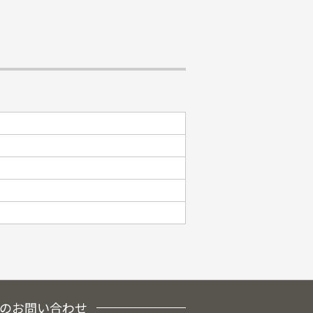
のお問い合わせ