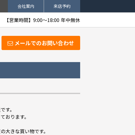
会社案内
来店予約
【営業時間】9:00～18:00
年中無休
メールでのお問い合わせ
屋です。
しております。
度の大きな買い物です。