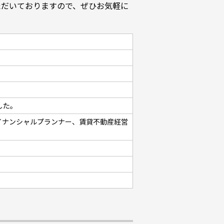
ただいておりますので、ぜひお気軽に
した。
イナンシャルプランナー、賃貸不動産経営