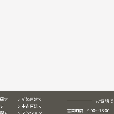
探す
新築戸建て
お電話で
す
中古戸建て
営業時間 9:00～18:00
探す
マンション