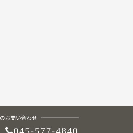
のお問い合わせ
045-577-4840