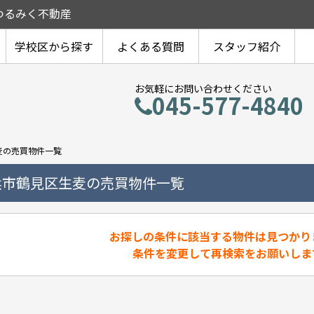
つるみく不動産
学校区から探す
よくある質問
スタッフ紹介
お気軽にお問い合わせください
045-577-4840
麦の売買物件一覧
浜市鶴見区生麦の売買物件一覧
お探しの条件に該当する物件は見つかり
条件を変更して再検索をお願いしま