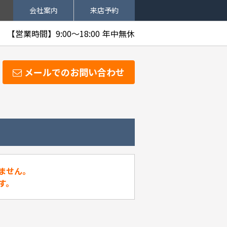
会社案内
来店予約
【営業時間】9:00～18:00
年中無休
メールでのお問い合わせ
ません。
す。